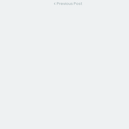
Previous Post