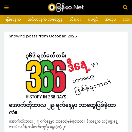
မြန်မာနက်
အင်တာနက် လမ်းညွှန်
သီချင်း
ရုပ်ရှင်
အလုပ်
ကား
Showing posts from October, 2025
အောက်တိုဘာလ ၂၉ ရက်နေ့မှာ ဘာတွေဖြစ်ခဲ့တာ
လဲ။
အောက်တိုဘာလ ၂၉ ရက်နေ့မှာ ဘာတွေဖြစ်ခဲ့တာလဲ။ ဒီကနေ့က သင့်မွေးနေ့
လား? သင်နဲ့ တစ်ရက်တည်း မွေးခဲ့တဲ့ ဖွာ…