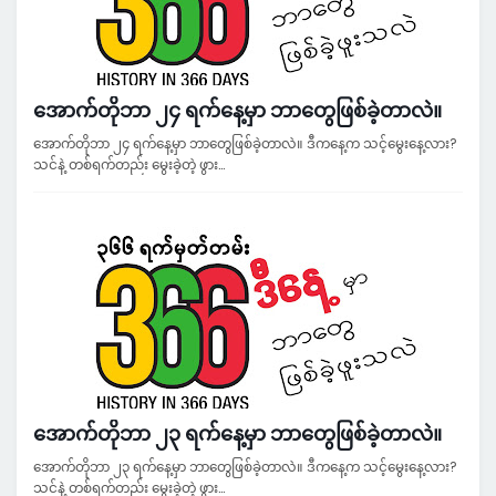
အောက်တိုဘာ ၂၄ ရက်နေ့မှာ ဘာတွေဖြစ်ခဲ့တာလဲ။
အောက်တိုဘာ ၂၄ ရက်နေ့မှာ ဘာတွေဖြစ်ခဲ့တာလဲ။ ဒီကနေ့က သင့်မွေးနေ့လား?
သင်နဲ့ တစ်ရက်တည်း မွေးခဲ့တဲ့ ဖွား…
အောက်တိုဘာ ၂၃ ရက်နေ့မှာ ဘာတွေဖြစ်ခဲ့တာလဲ။
အောက်တိုဘာ ၂၃ ရက်နေ့မှာ ဘာတွေဖြစ်ခဲ့တာလဲ။ ဒီကနေ့က သင့်မွေးနေ့လား?
သင်နဲ့ တစ်ရက်တည်း မွေးခဲ့တဲ့ ဖွား…