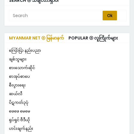
SEARCH ⦿ သိချင်တာရှာပါ
MYANMAR NET ⦿ မြန်မာနက်
POPULAR ⦿ လူကြိုက်များ
ကြော်ငြာ နည်းပညာ
ချစ်သူများ
စားသောက်ဆိုင်
စာအုပ်စာပေ
စီးပွားရေး
ဆယ်လီ
ပိဋကတ်၃ပုံ
ဖေဖေ မေမေ
ရုပ်ရှင် ဗီဒီယို
ဟင်းချက်နည်း