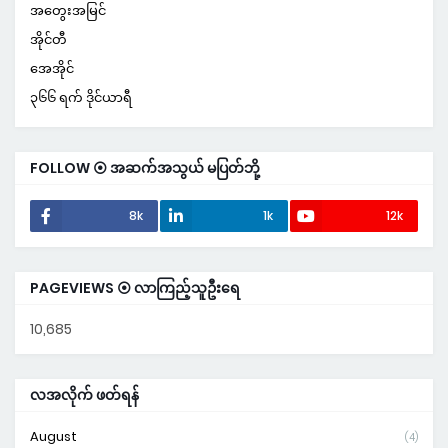
အတွေးအမြင်
အိုင်တီ
အေအိုင်
၃၆၆ ရက် ဒိုင်ယာရီ
FOLLOW ⦿ အဆက်အသွယ် မပြတ်ဘို့
8k
1k
12k
PAGEVIEWS ⦿ လာကြည့်သူဦးရေ
10,685
လအလိုက် ဖတ်ရန်
August
(4)