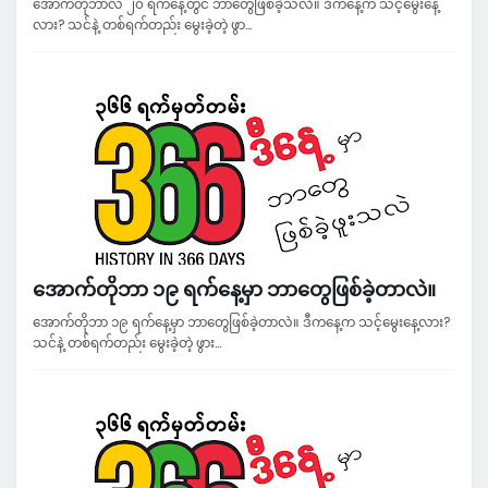
အောက်တိုဘာလ ၂၀ ရက်နေ့တွင် ဘာတွေဖြစ်ခဲ့သလဲ။ ဒီကနေ့က သင့်မွေးနေ့
လား? သင်နဲ့ တစ်ရက်တည်း မွေးခဲ့တဲ့ ဖွာ…
အောက်တိုဘာ ၁၉ ရက်နေ့မှာ ဘာတွေဖြစ်ခဲ့တာလဲ။
အောက်တိုဘာ ၁၉ ရက်နေ့မှာ ဘာတွေဖြစ်ခဲ့တာလဲ။ ဒီကနေ့က သင့်မွေးနေ့လား?
သင်နဲ့ တစ်ရက်တည်း မွေးခဲ့တဲ့ ဖွား…